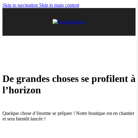
Skip to navigation
Skip to main content
De grandes choses se profilent à
l’horizon
Quelque chose d’énorme se prépare ! Notre boutique est en chantier
et sera bientôt lancée !