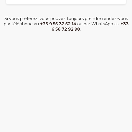
Si vous préférez, vous pouvez toujours prendre rendez-vous
par téléphone au
+33 9 55 32 52 14
ou par WhatsApp au
+33
6 56 72 92 98
.