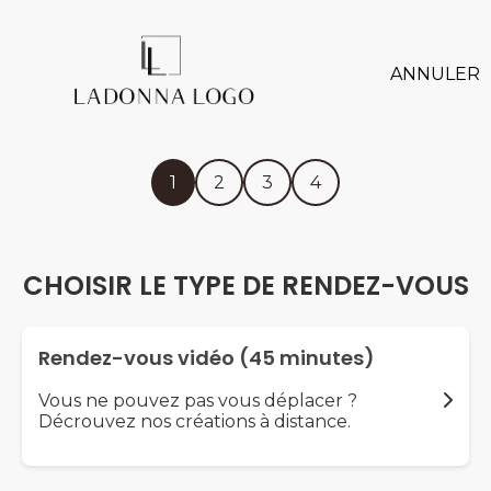
ANNULER
1
2
3
4
CHOISIR LE TYPE DE RENDEZ-VOUS
Rendez-vous vidéo (45 minutes)
Vous ne pouvez pas vous déplacer ?
Décrouvez nos créations à distance.